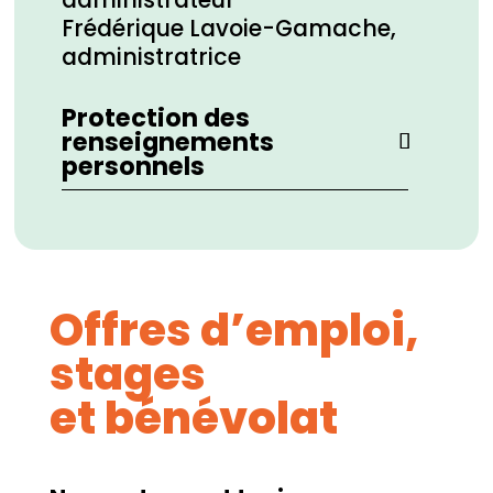
Frédérique Lavoie-Gamache,
administratrice
Protection des
renseignements
personnels
Offres d’emploi,
stages
et bénévolat