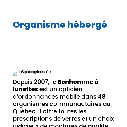
Organisme hébergé
Depuis 2007, le
Bonhomme à
lunettes
est un opticien
d’ordonnances mobile dans 48
organismes communautaires au
Québec. Il offre toutes les
prescriptions de verres et un choix
judicieux de montures de qualité,