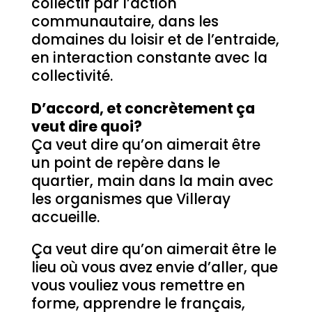
collectif par l’action
communautaire, dans les
domaines du loisir et de l’entraide,
en interaction constante avec la
collectivité.
D’accord, et concrètement ça
veut dire quoi?
Ça veut dire qu’on aimerait être
un point de repère dans le
quartier, main dans la main avec
les organismes que Villeray
accueille.
Ça veut dire qu’on aimerait être le
lieu où vous avez envie d’aller, que
vous vouliez vous remettre en
forme, apprendre le français,