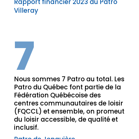
Rapport financier 2023 du Patro
Villeray
7
Nous sommes 7 Patro au total. Les
Patro du Québec font partie de la
Fédération Québécoise des
centres communautaires de loisir
(FQCCL) et ensemble, on promeut
du loisir accessible, de qualité et
inclusif.