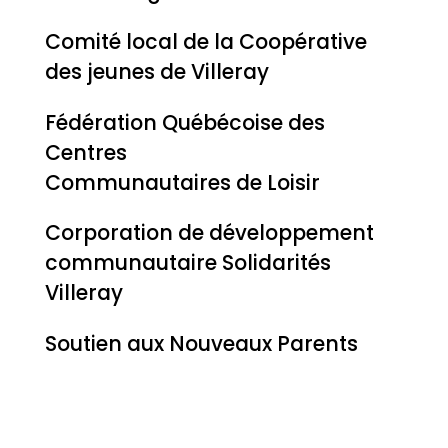
Comité local de la Coopérative
des jeunes de Villeray
Fédération Québécoise des
Centres
Communautaires de Loisir
Corporation de développement
communautaire Solidarités
Villeray
Soutien aux Nouveaux Parents