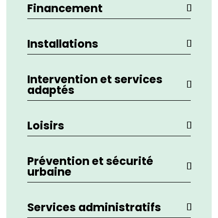
Financement
Installations
Intervention et services
adaptés
Loisirs
Prévention et sécurité
urbaine
Services administratifs