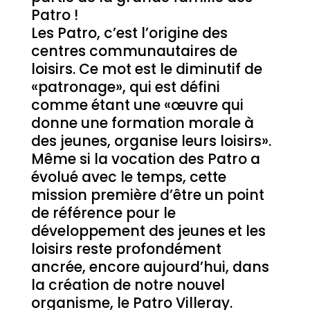
Patro !
Les Patro, c’est l’origine des
centres communautaires de
loisirs. Ce mot est le diminutif de
«patronage», qui est défini
comme étant une «œuvre qui
donne une formation morale à
des jeunes, organise leurs loisirs».
Même si la vocation des Patro a
évolué avec le temps, cette
mission première d’être un point
de référence pour le
développement des jeunes et les
loisirs reste profondément
ancrée, encore aujourd’hui, dans
la création de notre nouvel
organisme, le Patro Villeray.