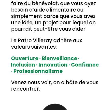
faire du bénévolat, que vous ayez
besoin d’aide alimentaire ou
simplement parce que vous avez
une idée, un projet pour lequel on
pourrait peut-être vous aider.
Le Patro Villeray adhère aux
valeurs suivantes:
Ouverture ·
Bienveillance ·
Inclusion ·
Innovation ·
Confiance
·
Professionnalisme
Venez nous voir, on a hâte de vous
rencontrer.