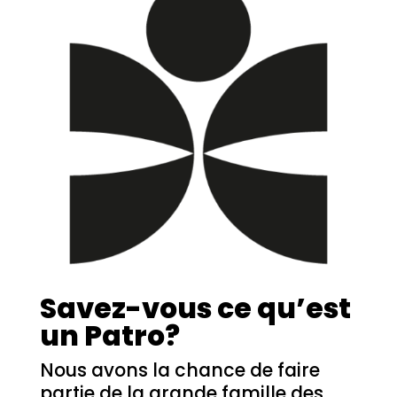
Savez-vous ce qu’est
un Patro?
Nous avons la chance de faire
partie de la grande famille des