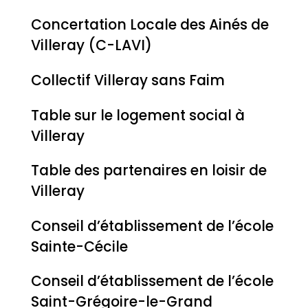
Concertation Locale des Ainés de
Villeray (C-LAVI)
Collectif Villeray sans Faim
Table sur le logement social à
Villeray
Table des partenaires en loisir de
Villeray
Conseil d’établissement de l’école
Sainte-Cécile
Conseil d’établissement de l’école
Saint-Grégoire-le-Grand