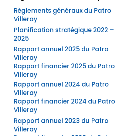
Règlements généraux du Patro
Villeray
Planification stratégique 2022 –
2025
Rapport annuel 2025 du Patro
Villeray
Rapport financier 2025 du Patro
Villeray
Rapport annuel 2024 du Patro
Villeray
Rapport financier 2024 du Patro
Villeray
Rapport annuel 2023 du Patro
Villeray