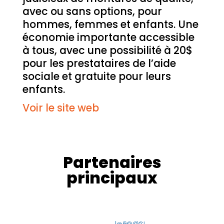
avec ou sans options, pour
hommes, femmes et enfants. Une
économie importante accessible
à tous, avec une possibilité à 20$
pour les prestataires de l’aide
sociale et gratuite pour leurs
enfants.
Voir le site web
Partenaires
principaux