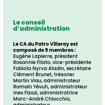
Le conseil
d’administration
Le CA du Patro Villeray est
composé de 9 membres :
Eugène Lapierre, président
Rosannie Filato, vice-présidente
Fabiola Nyrva Aladin, secrétaire
Clément Brunet, trésorier
Martin Viau, administrateur
Romain Yévuh, administrateur
Ines Fizazi, administratrice
Marc-André Chiocchio,
administrateur