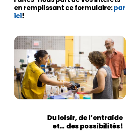
en remplissant ce formulaire:
par
ici
!
Du loisir, de l’entraide
et… des possibilités!