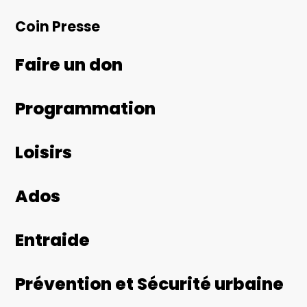
Coin Presse
Faire un don
Programmation
Loisirs
Ados
Entraide
Prévention et Sécurité urbaine