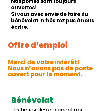
Nos portes sont toujours
ouvertes!
Si vous avez envie de faire du
bénévolat, n’hésitez pas à nous
écrire.
Offre d’emploi
Merci de votre intérêt!
Nous n’avons pas de poste
ouvert pour le moment.
Bénévolat
Les bénévoles occupent une