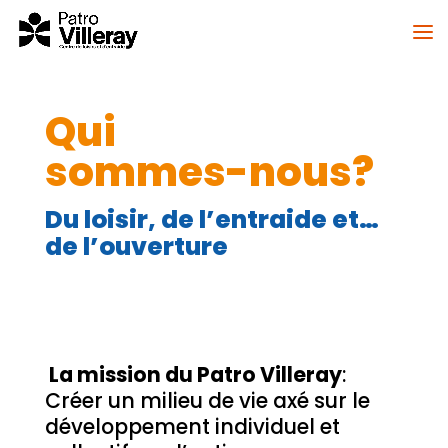
Qui
sommes-nous?
Du loisir, de l’entraide et…
de l’ouverture
La mission du Patro Villeray
:
Créer un milieu de vie axé sur le
développement individuel et