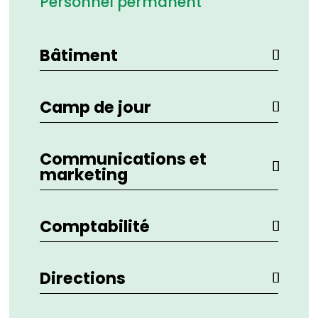
Personnel permanent
Bâtiment
Camp de jour
Communications et
marketing
Comptabilité
Directions