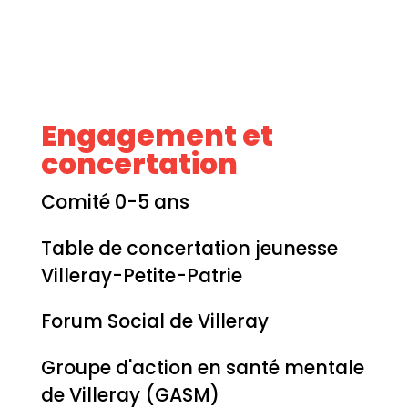
Engagement et
concertation
Comité 0-5 ans
Table de concertation jeunesse
Villeray-Petite-Patrie
Forum Social de Villeray
Groupe d'action en santé mentale
de Villeray (GASM)