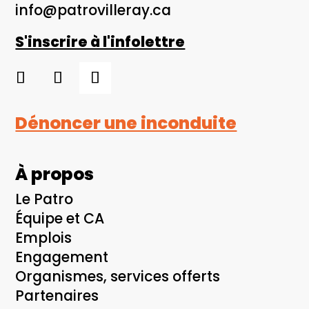
info@patrovilleray.ca
S'inscrire à l'infolettre
Dénoncer une inconduite
À propos
Le Patro
Équipe et CA
Emplois
Engagement
Organismes, services offerts
Partenaires