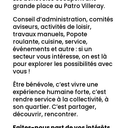
grande place au Patro Villeray.
Conseil d’administration, comités
aviseurs, activités de loisir,
travaux manuels, Popote
roulante, cuisine, service,
événements et autre : si un
secteur vous intéresse, on est là
pour explorer les possibilités avec
vous !
Être bénévole, c’est vivre une
expérience humaine forte, c’est
rendre service à la collectivité, à
son quartier. C’est partager,
découvrir, rencontrer.
Faites-nous part de vos intérêts