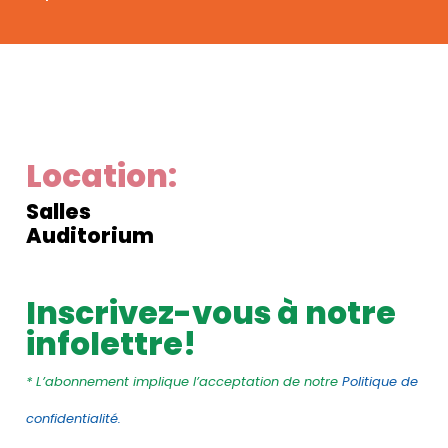
Location:
Salles
Auditorium
Inscrivez-vous à notre
infolettre!
* L’abonnement implique l’acceptation de notre
Politique de
confidentialité.