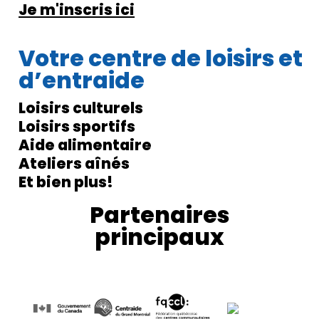
Je m'inscris ici
Votre centre de loisirs et
d’entraide
Loisirs culturels
Loisirs sportifs
Aide alimentaire
Ateliers aînés
Et bien plus!
Partenaires
principaux